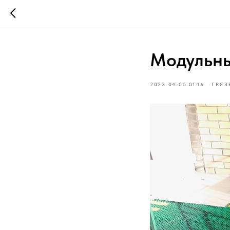
Модульны
2023-04-05 01:16
ГРЯЗ