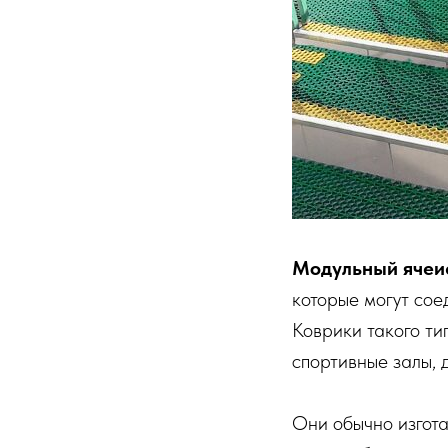
Модульный ячеи
которые могут сое
Коврики такого ти
спортивные залы, 
Они обычно изгота