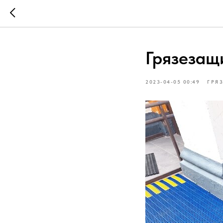
Грязезащ
2023-04-05 00:49
ГРЯ