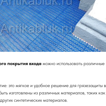
ого покрытия входа
можно использовать различные 
ие: это мягкое и удобное решение для грязезащиты 
быть изготовлены из различных материалов, таких как
других синтетических материалов.