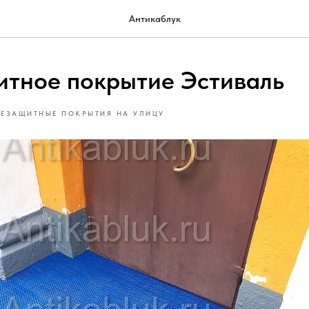
Антикаблук
итное покрытие Эстиваль
ЗЕЗАЩИТНЫЕ ПОКРЫТИЯ НА УЛИЦУ