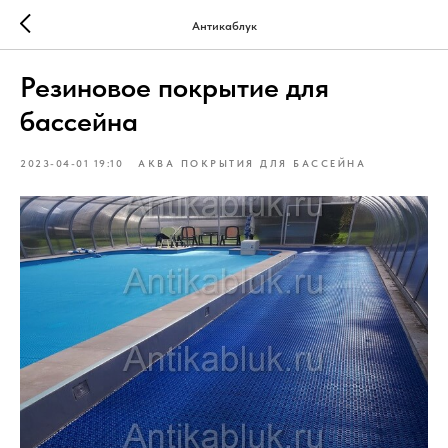
Антикаблук
Резиновое покрытие для
бассейна
2023-04-01 19:10
АКВА ПОКРЫТИЯ ДЛЯ БАССЕЙНА