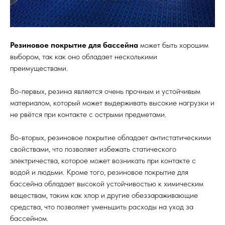
Резиновое покрытие для бассейна
может быть хорошим
выбором, так как оно обладает несколькими
преимуществами.
Во-первых, резина является очень прочным и устойчивым
материалом, который может выдерживать высокие нагрузки и
не рвётся при контакте с острыми предметами.
Во-вторых, резиновое покрытие обладает антистатическими
свойствами, что позволяет избежать статического
электричества, которое может возникать при контакте с
водой и людьми. Кроме того, резиновое покрытие для
бассейна обладает высокой устойчивостью к химическим
веществам, таким как хлор и другие обеззараживающие
средства, что позволяет уменьшить расходы на уход за
бассейном.