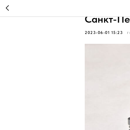
Антикабл
Санкт-Пе
2023-06-01 15:23
Г