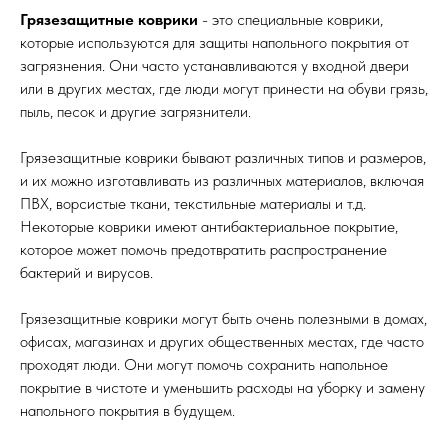
Грязезащитные коврики
- это специальные коврики,
которые используются для защиты напольного покрытия от
загрязнения. Они часто устанавливаются у входной двери
или в других местах, где люди могут принести на обуви грязь,
пыль, песок и другие загрязнители.
Грязезащитные коврики бывают различных типов и размеров,
и их можно изготавливать из различных материалов, включая
ПВХ, ворсистые ткани, текстильные материалы и т.д.
Некоторые коврики имеют антибактериальное покрытие,
которое может помочь предотвратить распространение
бактерий и вирусов.
Грязезащитные коврики могут быть очень полезными в домах,
офисах, магазинах и других общественных местах, где часто
проходят люди. Они могут помочь сохранить напольное
покрытие в чистоте и уменьшить расходы на уборку и замену
напольного покрытия в будущем.