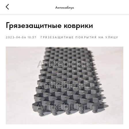
Антикаблук
Грязезащитные коврики
2023-04-06 10:57
ГРЯЗЕЗАЩИТНЫЕ ПОКРЫТИЯ НА УЛИЦУ