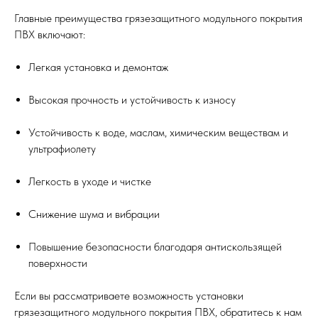
Главные преимущества грязезащитного модульного покрытия
ПВХ включают:
Легкая установка и демонтаж
Высокая прочность и устойчивость к износу
Устойчивость к воде, маслам, химическим веществам и
ультрафиолету
Легкость в уходе и чистке
Снижение шума и вибрации
Повышение безопасности благодаря антискользящей
поверхности
Если вы рассматриваете возможность установки
грязезащитного модульного покрытия ПВХ, обратитесь к нам