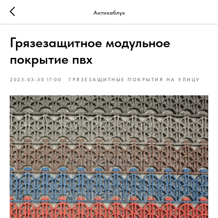
Антикаблук
Грязезащитное модульное
покрытие пвх
2023-03-30 17:00
ГРЯЗЕЗАЩИТНЫЕ ПОКРЫТИЯ НА УЛИЦУ