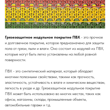
Грязезащитное модульное покрытие ПВХ
- это прочное
и долговечное покрытие, которое предназначено для защиты
пола от грязи, пыли и влаги. Оно состоит из модулей из ПВХ,
которые могут быть легко установлены на любой ровной
поверхности.
ПВХ - это синтетический материал, который обладает
многими полезными свойствами, такими как прочность,
эластичность, устойчивость к влаге и химическим веществам,
легкость в уходе и др. Грязезащитное модульное покрытие
ПВХ может быть использовано во многих местах, таких как
офисы, магазины, склады, промышленные объекты,
автомобильные гаражи и т.д.