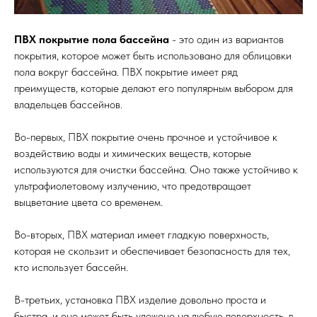
ПВХ покрытие пола бассейна
- это один из вариантов
покрытия, которое может быть использовано для облицовки
пола вокруг бассейна. ПВХ покрытие имеет ряд
преимуществ, которые делают его популярным выбором для
владельцев бассейнов.
Во-первых, ПВХ покрытие очень прочное и устойчивое к
воздействию воды и химических веществ, которые
используются для очистки бассейна. Оно также устойчиво к
ультрафиолетовому излучению, что предотвращает
выцветание цвета со временем.
Во-вторых, ПВХ материал имеет гладкую поверхность,
которая не скользит и обеспечивает безопасность для тех,
кто использует бассейн.
В-третьих, установка ПВХ изделие довольно проста и
быстра, и оно может быть уложено на любую поверхность, в