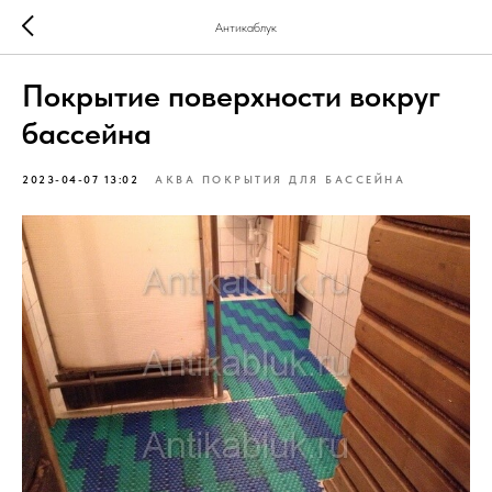
Антикаблук
Покрытие поверхности вокруг
бассейна
2023-04-07 13:02
АКВА ПОКРЫТИЯ ДЛЯ БАССЕЙНА