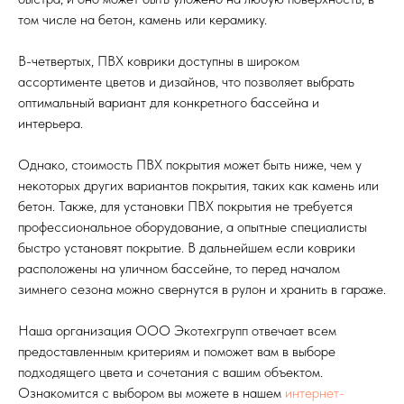
том числе на бетон, камень или керамику.
В-четвертых, ПВХ коврики доступны в широком
ассортименте цветов и дизайнов, что позволяет выбрать
оптимальный вариант для конкретного бассейна и
интерьера.
Однако, стоимость ПВХ покрытия может быть ниже, чем у
некоторых других вариантов покрытия, таких как камень или
бетон. Также, для установки ПВХ покрытия не требуется
профессиональное оборудование, а опытные специалисты
быстро установят покрытие. В дальнейшем если коврики
расположены на уличном бассейне, то перед началом
зимнего сезона можно свернутся в рулон и хранить в гараже.
Наша организация ООО Экотехгрупп отвечает всем
предоставленным критериям и поможет вам в выборе
подходящего цвета и сочетания с вашим объектом.
Ознакомится с выбором вы можете в нашем
интернет-