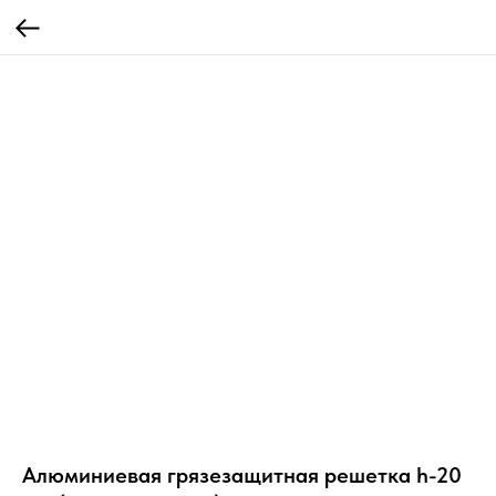
Алюминиевая грязезащитная решетка h-20