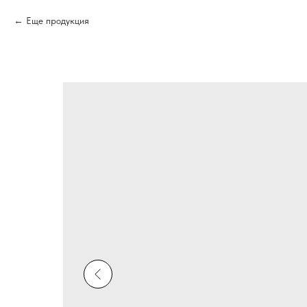
Еще продукция