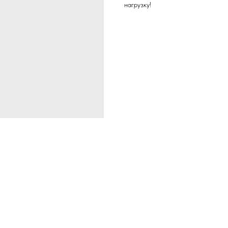
нагрузку!