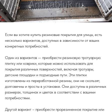
Если вы хотите купить резиновые покрытия для улицы, есть
несколько вариантов, доступных в зависимости от ваших
конкретных потребностей.
Один из вариантов — приобрести резиновую тротуарную
плитку или коврики, которые можно использовать для
покрытия различных поверхностей, включая тротуары,
детские площадки и подъездные пути. Эти плитки
изготовлены из переработанной резины, они не скользят,
долговечны и просты в установке. Они доступны в различных
размерах, толщинах и цветах в соответствии с вашими
потребностями.
Другой вариант – приобрести прорезиненное покрытие или