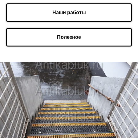
Наши работы
Полезное